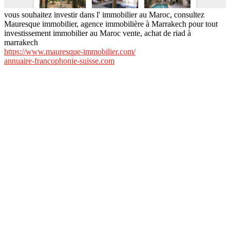
vous souhaitez investir dans l' immobilier au Maroc, consultez
Mauresque immobilier, agence immobilière à Marrakech pour tout
investissement immobilier au Maroc vente, achat de riad à
marrakech
https://www.mauresque-immobilier.com/
annuaire-francophonie-suisse.com