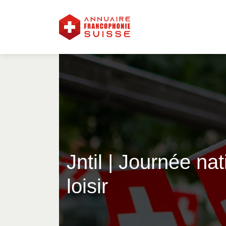
Jntil | Journée nat
loisir