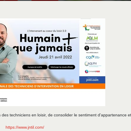
 des techniciens en loisir, de consolider le sentiment d'appartenance et
https://www.jntil.com/