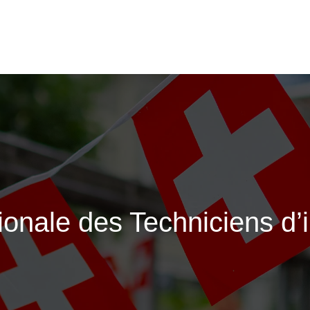
ionale des Techniciens d’in