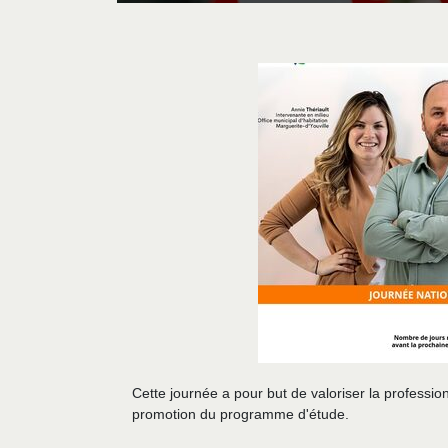
Cette journée a pour but de valoriser la profession
promotion du programme d'étude.