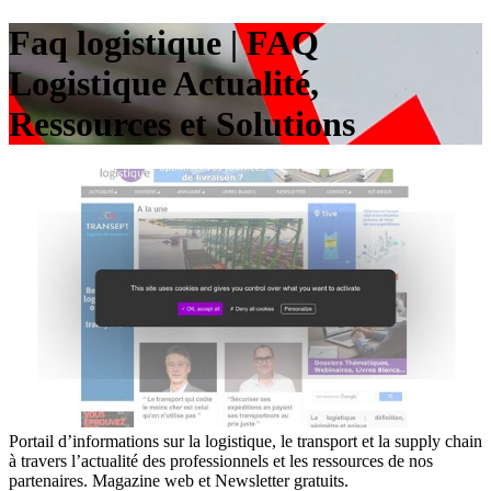
Faq logistique | FAQ
Logistique Actualité,
Ressources et Solutions
Portail d’informations sur la logistique, le transport et la supply chain
à travers l’actualité des professionnels et les ressources de nos
partenaires. Magazine web et Newsletter gratuits.