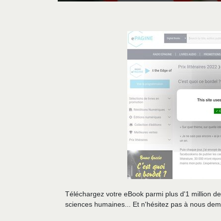
Téléchargez votre eBook parmi plus d'1 million de 
sciences humaines... Et n'hésitez pas à nous dem