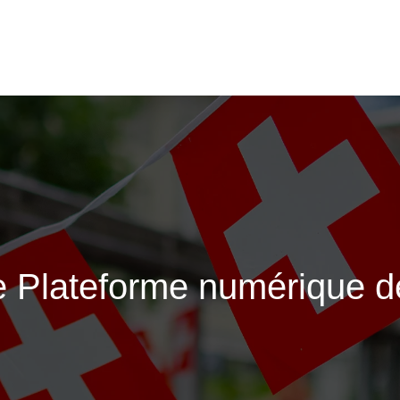
 Plateforme numérique de