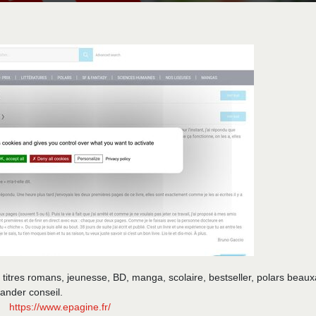
titres romans, jeunesse, BD, manga, scolaire, bestseller, polars beaux
ander conseil.
https://www.epagine.fr/