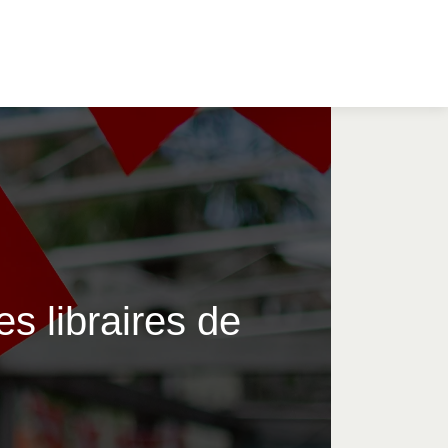
s libraires de