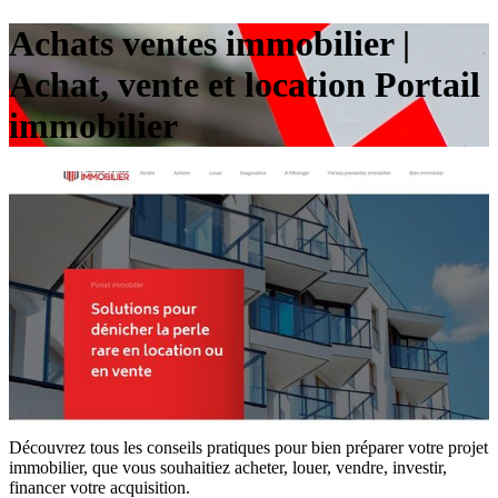
Achats ventes immobilier |
Achat, vente et location Portail
immobilier
Découvrez tous les conseils pratiques pour bien préparer votre projet
immobilier, que vous souhaitiez acheter, louer, vendre, investir,
financer votre acquisition.