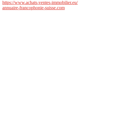
https://www.achats-ventes-immobilier.eu/
annuaire-francophonie-suisse.com