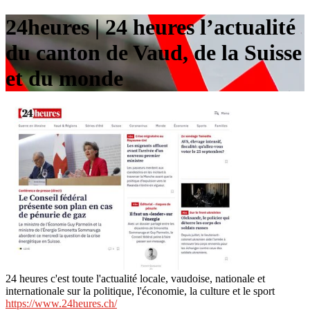
24heures | 24 heures l’actualité
du canton de Vaud, de la Suisse
et du monde
24 heures c'est toute l'actualité locale, vaudoise, nationale et
internationale sur la politique, l'économie, la culture et le sport
https://www.24heures.ch/