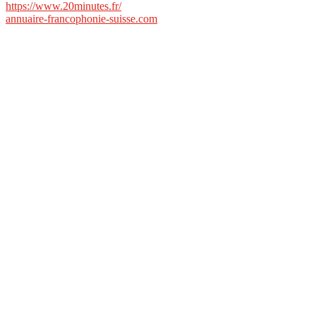
https://www.20minutes.fr/
annuaire-francophonie-suisse.com