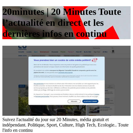
20minutes | 20 Minutes Toute
l’actualité en direct et les
dernières infos en continu
Suivez l'actualité du jour sur 20 Minutes, média gratuit et
indépendant. Politique, Sport, Culture, High Tech, Ecologie.. Toute
l'info en continu